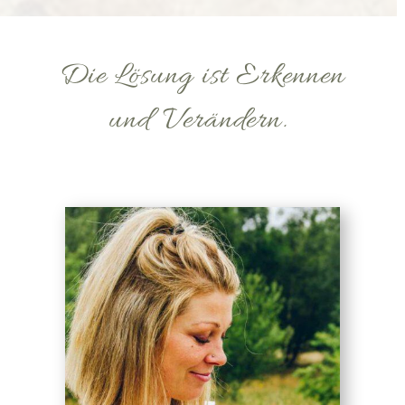
Die Lösung ist Erkennen
und Verändern.