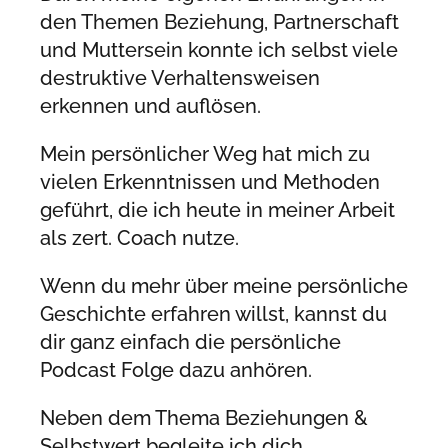
den Themen Beziehung, Partnerschaft
und Muttersein konnte ich selbst viele
destruktive Verhaltensweisen
erkennen und auflösen.
Mein persönlicher Weg hat mich zu
vielen Erkenntnissen und Methoden
geführt, die ich heute in meiner Arbeit
als zert. Coach nutze.
Wenn du mehr über meine persönliche
Geschichte erfahren willst, kannst du
dir ganz einfach die persönliche
Podcast Folge dazu anhören.
Neben dem Thema Beziehungen &
Selbstwert begleite ich dich