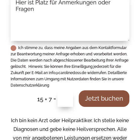
Ich stimme zu, dass meine Angaben aus dem Kontaktformular
zur Beantwortung meiner Anfrage erhoben und verarbeitet werden.
Die Daten werden nach abgeschlossener Bearbeitung Ihrer Anfrage
gelöscht. Hinweis: Sie können Ihre Einwilligung jederzeit für die
Zukunft per E-Mail an info@carolinedoss.de widerrufen. Detaillierte
Informationen zum Umgang mit Nutzerdaten finden Sie in unsere
Datenschutzerklärung
Jetzt buchen
=
15 + 7
Ich bin kein Arzt oder Heilpraktiker. Ich stelle keine
Diagnosen und gebe keine Heilversprechen. Alle
von mir angebotenen Leistungen ersetzen weder