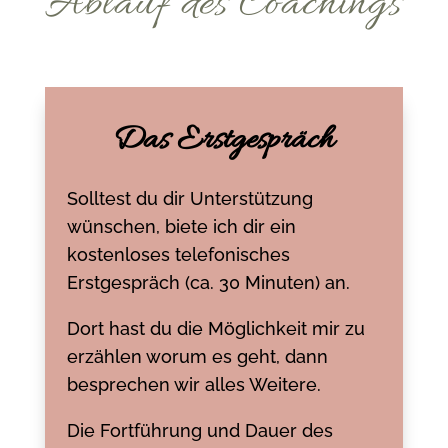
Ablauf des Coachings
Das Erstgespräch
Solltest du dir Unterstützung
wünschen, biete ich dir ein
kostenloses telefonisches
Erstgespräch (ca. 30 Minuten) an.
Dort hast du die Möglichkeit mir zu
erzählen worum es geht, dann
besprechen wir alles Weitere.
Die Fortführung und Dauer des