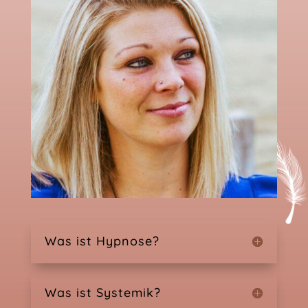
Was ist Hypnose?
Was ist Systemik?