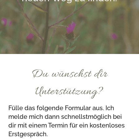
Du wünschst dir
Unterstützung?
Fülle das folgende Formular aus. Ich
melde mich dann schnellstmöglich bei
dir mit einem Termin für ein kostenloses
Erstgespräch.