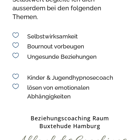
ausserdem bei den folgenden
Themen.

Selbstwirksamkeit

Bournout vorbeugen

Ungesunde Beziehungen

Kinder & Jugendhypnosecoach

lösen von emotionalen
Abhängigkeiten
Beziehungscoaching Raum
Buxtehude Hamburg