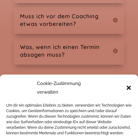
Muss ich vor dem Coaching
etwas vorbereiten?
Was, wenn ich einen Termin
absagen muss?
Cookie-Zustimmung
verwalten
Um dir ein optimales Erlebnis zu bieten, verwenden wir Technologien wie
Cookies, um Geräteinformationen zu speichern und/oder darauf
zuzugreifen. Wenn du diesen Technologien zustimmst, können wir Daten
wie das Surfverhalten oder eindeutige IDs auf dieser Website
verarbeiten. Wenn du deine Zustimmung nicht erteilst oder zurückziehst,
können bestimmte Merkmale und Funktionen beeinträchtigt werden.