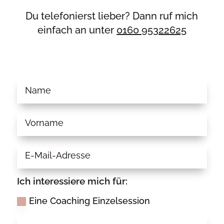
Du telefonierst lieber? Dann ruf mich
einfach an unter
0160 95322625
Ich interessiere mich für:
Eine Coaching Einzelsession