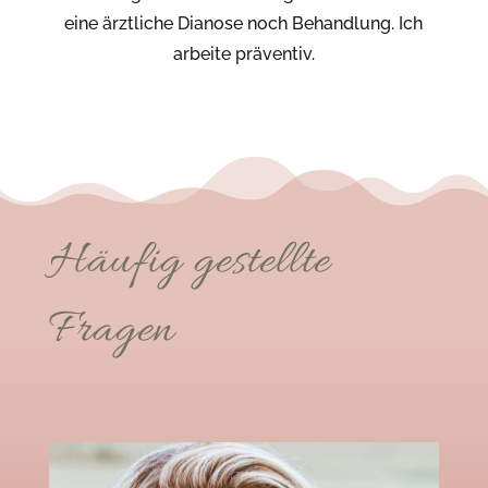
eine ärztliche Dianose noch Behandlung. Ich
arbeite präventiv.
Häufig gestellte
Fragen