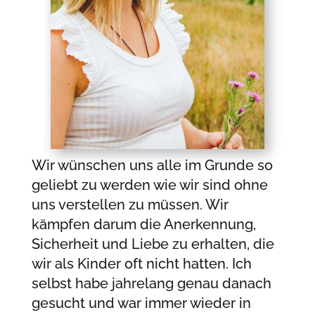
Wir wünschen uns alle im Grunde so
geliebt zu werden wie wir sind ohne
uns verstellen zu müssen. Wir
kämpfen darum die Anerkennung,
Sicherheit und Liebe zu erhalten, die
wir als Kinder oft nicht hatten. Ich
selbst habe jahrelang genau danach
gesucht und war immer wieder in