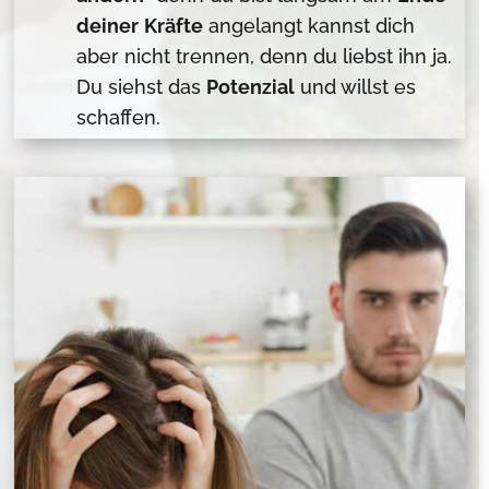
deiner
Kräfte
angelangt kannst dich
aber nicht trennen, denn du liebst ihn ja.
Du siehst das
Potenzial
und willst es
schaffen.