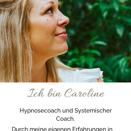
Ich bin Caroline
Hypnosecoach und Systemischer
Coach.
Durch meine eigenen Erfahrungen in