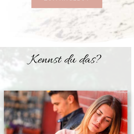
Kennst du das?