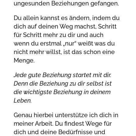
ungesunden Beziehungen gefangen.
Du allein kannst es ändern, indem du
dich auf deinen Weg machst, Schritt
für Schritt mehr zu dir und auch
wenn du erstmal „nur“ weißt was du
nicht mehr willst, ist das schon eine
Menge.
Jede gute Beziehung startet mit dir.
Denn die Beziehung zu dir selbst ist
die wichtigste Beziehung in deinem
Leben.
Genau hierbei unterstütze ich dich in
meiner Arbeit. Du findest Wege für
dich und deine Bedürfnisse und