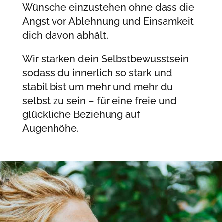
Wünsche einzustehen ohne dass die
Angst vor Ablehnung und Einsamkeit
dich davon abhält.
Wir stärken dein Selbstbewusstsein
sodass du innerlich so stark und
stabil bist um mehr und mehr du
selbst zu sein – für eine freie und
glückliche Beziehung auf
Augenhöhe.