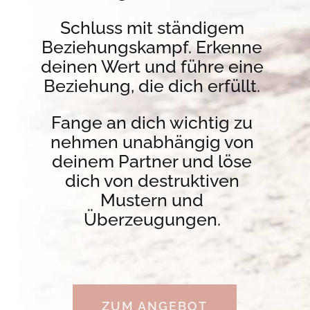
Schluss mit ständigem
Beziehungskampf. Erkenne
deinen Wert und führe eine
Beziehung, die dich erfüllt.
Fange an dich wichtig zu
nehmen unabhängig von
deinem Partner und löse
dich von destruktiven
Mustern und
Überzeugungen.
ZUM ANGEBOT